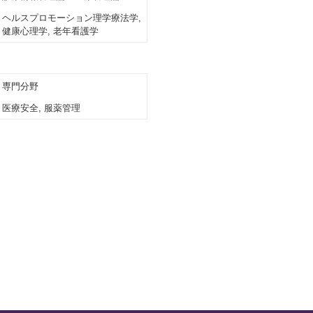
ヘルスプロモーション理学療法学,
健康心理学, 老年看護学
専門分野
医療安全, 服薬管理