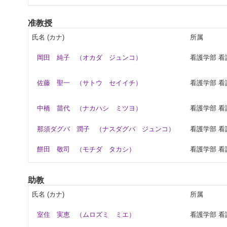
准教授
氏名 (カナ)
所属
岡田 純子
（オカダ ジュンコ）
看護学部 看
佐藤 聖一
（サトウ セイイチ）
看護学部 看
中橋 苗代
（ナカハシ ミツヨ）
看護学部 看
那須ダグバ 潤子
（ナスダグバ ジュンコ）
看護学部 看
餅田 敬司
（モチダ タカシ）
看護学部 看
助教
氏名 (カナ)
所属
室住 実恵
（ムロズミ ミエ）
看護学部 看